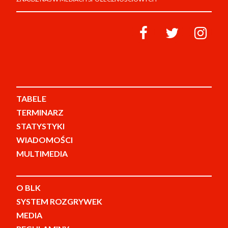
TABELE
TERMINARZ
STATYSTYKI
WIADOMOŚCI
MULTIMEDIA
O BLK
SYSTEM ROZGRYWEK
MEDIA