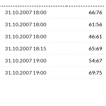
31.10.2007 18:00
66:76
31.10.2007 18:00
61:56
31.10.2007 18:00
46:61
31.10.2007 18:15
65:69
31.10.2007 19:00
54:67
31.10.2007 19:00
69:75