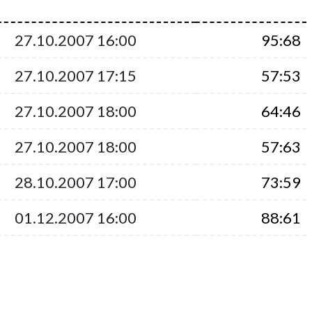
27.10.2007 16:00
95:68
27.10.2007 17:15
57:53
27.10.2007 18:00
64:46
27.10.2007 18:00
57:63
28.10.2007 17:00
73:59
01.12.2007 16:00
88:61