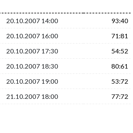
20.10.2007 14:00
93:40
20.10.2007 16:00
71:81
20.10.2007 17:30
54:52
20.10.2007 18:30
80:61
20.10.2007 19:00
53:72
21.10.2007 18:00
77:72