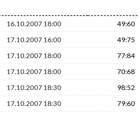
16.10.2007 18:00
49:60
17.10.2007 16:00
49:75
17.10.2007 18:00
77:84
17.10.2007 18:00
70:68
17.10.2007 18:30
98:52
17.10.2007 18:30
79:60