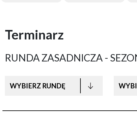
Terminarz
RUNDA ZASADNICZA - SEZO
WYBIERZ RUNDĘ
WYBI