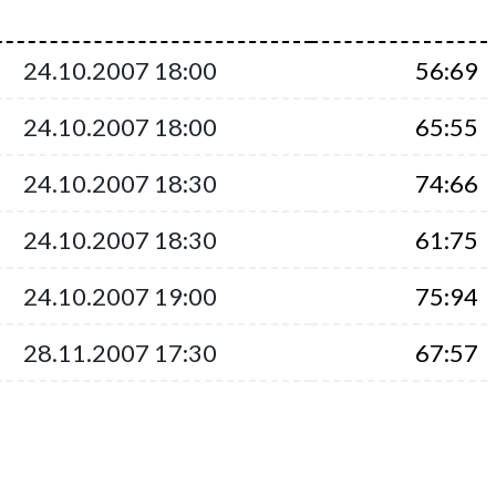
24.10.2007 18:00
56:69
24.10.2007 18:00
65:55
24.10.2007 18:30
74:66
24.10.2007 18:30
61:75
24.10.2007 19:00
75:94
28.11.2007 17:30
67:57