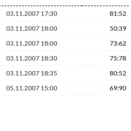
03.11.2007 17:30
81:52
03.11.2007 18:00
50:39
03.11.2007 18:00
73:62
03.11.2007 18:30
75:78
03.11.2007 18:35
80:52
05.11.2007 15:00
69:90