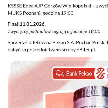
KSSSE Enea AJP Gorzów Wielkopolski – zwyci
MUKS Poznań), godzina 19:00
Finał,11.01.2026.
Zwycięzcy półfinałów zagrają o godzinie 18:00
Sprzedaż biletów na Pekao S.A. Puchar Polski 
nabyć za pośrednictwem strony
eBilet.pl.