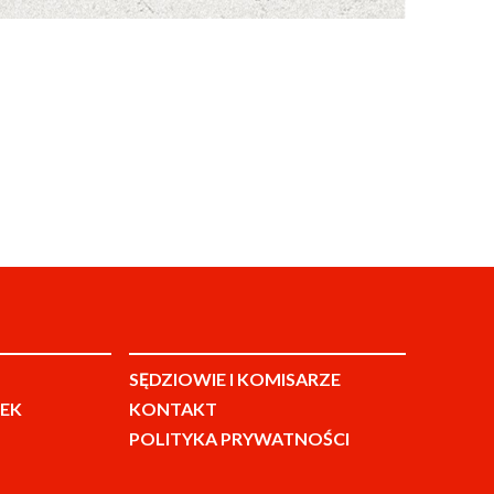
SĘDZIOWIE I KOMISARZE
EK
KONTAKT
POLITYKA PRYWATNOŚCI