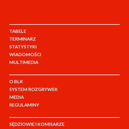
TABELE
TERMINARZ
STATYSTYKI
WIADOMOŚCI
MULTIMEDIA
O BLK
SYSTEM ROZGRYWEK
MEDIA
REGULAMINY
SĘDZIOWIE I KOMISARZE