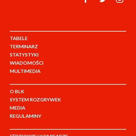
TABELE
TERMINARZ
STATYSTYKI
WIADOMOŚCI
MULTIMEDIA
O BLK
SYSTEM ROZGRYWEK
MEDIA
REGULAMINY