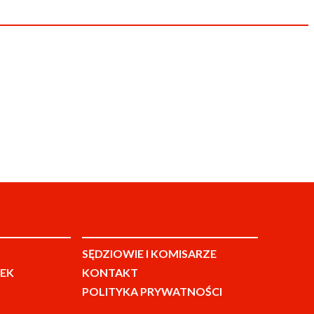
SĘDZIOWIE I KOMISARZE
EK
KONTAKT
POLITYKA PRYWATNOŚCI