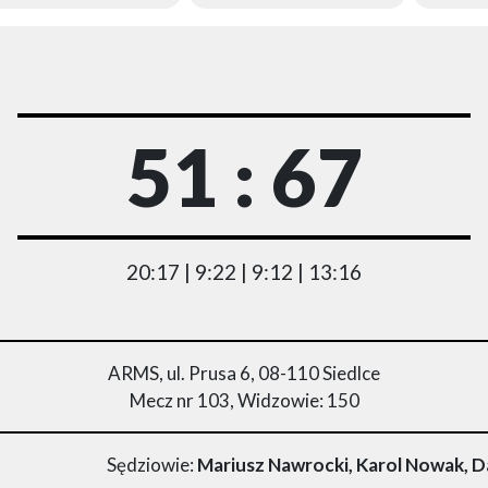
51 : 67
20:17 | 9:22 | 9:12 | 13:16
ARMS, ul. Prusa 6, 08-110 Siedlce
Mecz nr 103, Widzowie: 150
Sędziowie:
Mariusz Nawrocki, Karol Nowak, 