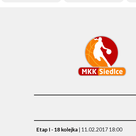
Etap I - 18 kolejka
| 11.02.2017 18:00