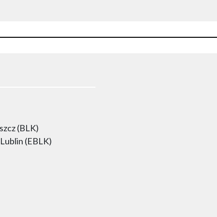
szcz (BLK)
Lublin (EBLK)