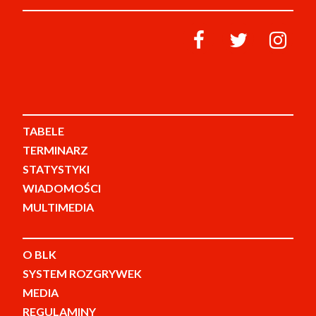
TABELE
TERMINARZ
STATYSTYKI
WIADOMOŚCI
MULTIMEDIA
O BLK
SYSTEM ROZGRYWEK
MEDIA
REGULAMINY