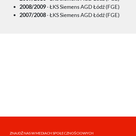
2008/2009
- ŁKS Siemens AGD Łódź (FGE)
2007/2008
- ŁKS Siemens AGD Łódź (FGE)
ZNAJDŹ NAS W MEDIACH SPOŁECZNOŚCIOWYCH