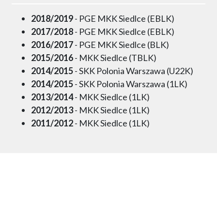
2018/2019
- PGE MKK Siedlce (EBLK)
2017/2018
- PGE MKK Siedlce (EBLK)
2016/2017
- PGE MKK Siedlce (BLK)
2015/2016
- MKK Siedlce (TBLK)
2014/2015
- SKK Polonia Warszawa (U22K)
2014/2015
- SKK Polonia Warszawa (1LK)
2013/2014
- MKK Siedlce (1LK)
2012/2013
- MKK Siedlce (1LK)
2011/2012
- MKK Siedlce (1LK)