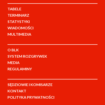
TABELE
TERMINARZ
STATYSTYKI
WIADOMOŚCI
MULTIMEDIA
O BLK
SYSTEM ROZGRYWEK
MEDIA
REGULAMINY
SĘDZIOWIE I KOMISARZE
KONTAKT
POLITYKA PRYWATNOŚCI