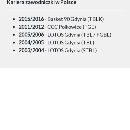
Kariera zawodniczki w Polsce
2015/2016
- Basket 90 Gdynia (TBLK)
2011/2012
- CCC Polkowice (FGE)
2005/2006
- LOTOS Gdynia (TBL / FGBL)
2004/2005
- LOTOS Gdynia (TBL)
2003/2004
- LOTOS Gdynia (STBL)