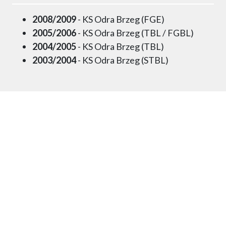
2008/2009
- KS Odra Brzeg (FGE)
2005/2006
- KS Odra Brzeg (TBL / FGBL)
2004/2005
- KS Odra Brzeg (TBL)
2003/2004
- KS Odra Brzeg (STBL)