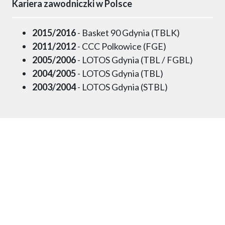
Kariera zawodniczki w Polsce
2015/2016
- Basket 90 Gdynia (TBLK)
2011/2012
- CCC Polkowice (FGE)
2005/2006
- LOTOS Gdynia (TBL / FGBL)
2004/2005
- LOTOS Gdynia (TBL)
2003/2004
- LOTOS Gdynia (STBL)