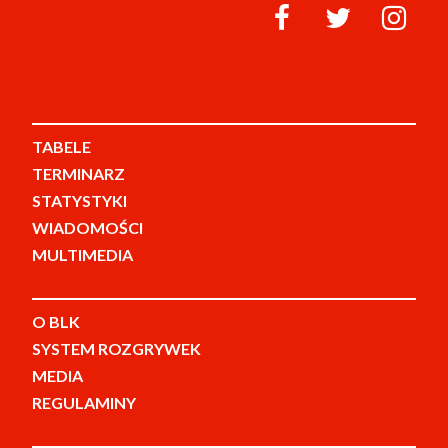
TABELE
TERMINARZ
STATYSTYKI
WIADOMOŚCI
MULTIMEDIA
O BLK
SYSTEM ROZGRYWEK
MEDIA
REGULAMINY