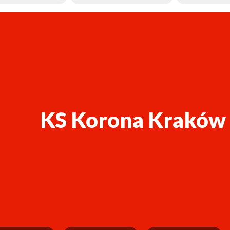
KS Korona Kraków