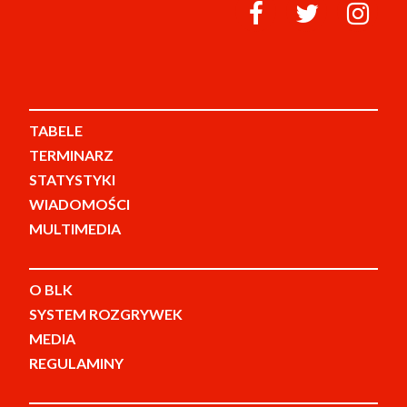
TABELE
TERMINARZ
STATYSTYKI
WIADOMOŚCI
MULTIMEDIA
O BLK
SYSTEM ROZGRYWEK
MEDIA
REGULAMINY