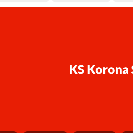
KS Korona 