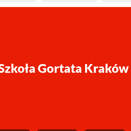
Szkoła Gortata Kraków