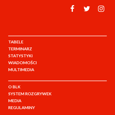
TABELE
TERMINARZ
STATYSTYKI
WIADOMOŚCI
MULTIMEDIA
O BLK
SYSTEM ROZGRYWEK
MEDIA
REGULAMINY