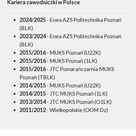
Kariera zawodniczki w Polsce
2024/2025
- Enea AZS Politechnika Poznań
(BLK)
2023/2024
- Enea AZS Politechnika Poznań
(BLK)
2015/2016
- MUKS Poznań (U22K)
2015/2016
- MUKS Poznań (1LK)
2015/2016
- JTC Pomarańczarnia MUKS
Poznań (TBLK)
2014/2015
- MUKS Poznań (U22K)
2014/2015
- JTC MUKS Poznań (1LK)
2013/2014
- JTC MUKS Poznań (O1LK)
2011/2012
- Wielkopolskie (OOM Dz)