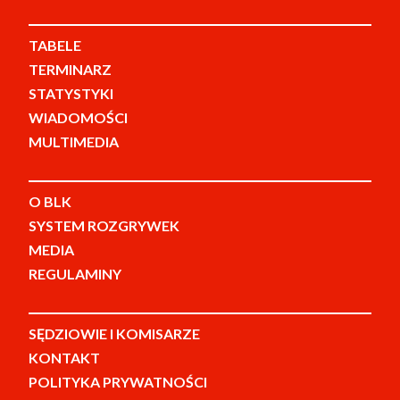
TABELE
TERMINARZ
STATYSTYKI
WIADOMOŚCI
MULTIMEDIA
O BLK
SYSTEM ROZGRYWEK
MEDIA
REGULAMINY
SĘDZIOWIE I KOMISARZE
KONTAKT
POLITYKA PRYWATNOŚCI