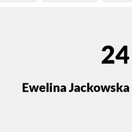
24
Ewelina Jackowska