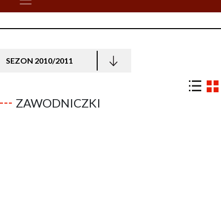
SEZON 2010/2011
ZAWODNICZKI