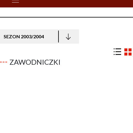
SEZON 2003/2004
ZAWODNICZKI