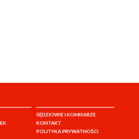
SĘDZIOWIE I KOMISARZE
EK
KONTAKT
POLITYKA PRYWATNOŚCI