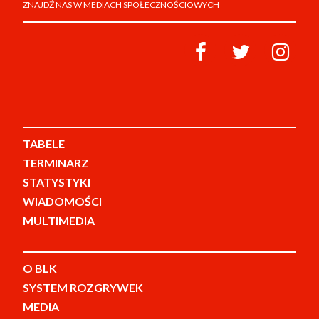
ZNAJDŹ NAS W MEDIACH SPOŁECZNOŚCIOWYCH
TABELE
TERMINARZ
STATYSTYKI
WIADOMOŚCI
MULTIMEDIA
O BLK
SYSTEM ROZGRYWEK
MEDIA