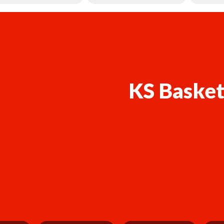
KS Basket