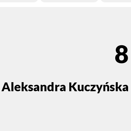
8
Aleksandra Kuczyńska