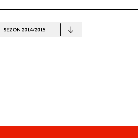
SEZON 2014/2015