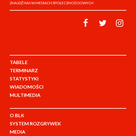
ZNAJDŹ NAS W MEDIACH SPOŁECZNOŚCIOWYCH
TABELE
TERMINARZ
STATYSTYKI
WIADOMOŚCI
MULTIMEDIA
O BLK
SYSTEM ROZGRYWEK
MEDIA