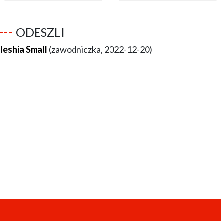
ODESZLI
Ieshia Small
(zawodniczka, 2022-12-20)