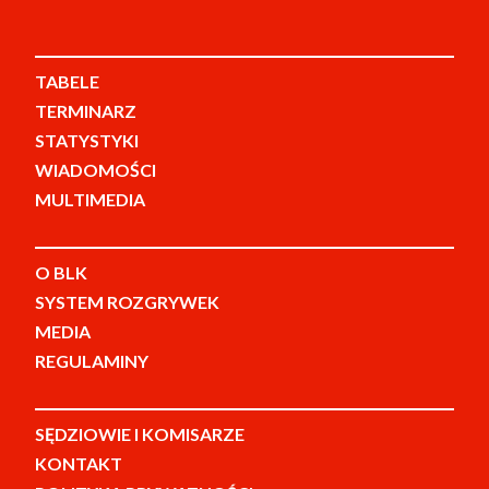
TABELE
TERMINARZ
STATYSTYKI
WIADOMOŚCI
MULTIMEDIA
O BLK
SYSTEM ROZGRYWEK
MEDIA
REGULAMINY
SĘDZIOWIE I KOMISARZE
KONTAKT