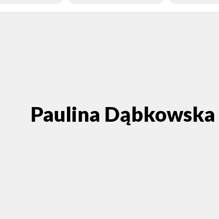
Paulina Dąbkowska