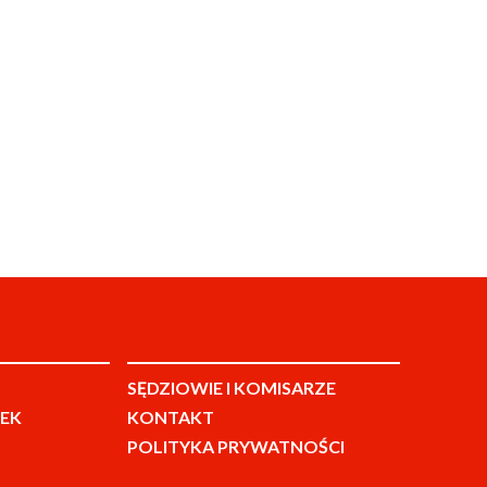
SĘDZIOWIE I KOMISARZE
EK
KONTAKT
POLITYKA PRYWATNOŚCI