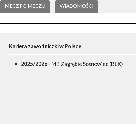
MECZ PO MECZU
WIADOMOŚCI
Kariera zawodniczki w Polsce
2025/2026
- MB Zagłębie Sosnowiec (BLK)