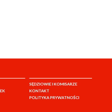
SĘDZIOWIE I KOMISARZE
EK
KONTAKT
POLITYKA PRYWATNOŚCI