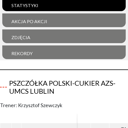
STATYSTYKI
AKCJA PO AKCJI
ZDJĘCIA
REKORDY
PSZCZÓŁKA POLSKI-CUKIER AZS-
UMCS LUBLIN
Trener: Krzysztof Szewczyk