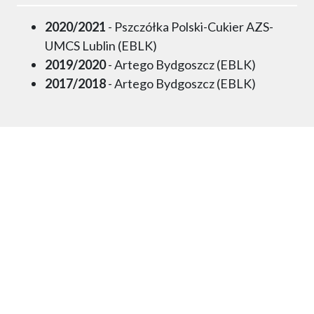
2020/2021
- Pszczółka Polski-Cukier AZS-
UMCS Lublin (EBLK)
2019/2020
- Artego Bydgoszcz (EBLK)
2017/2018
- Artego Bydgoszcz (EBLK)