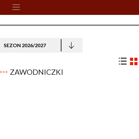
SEZON 2026/2027
ZAWODNICZKI