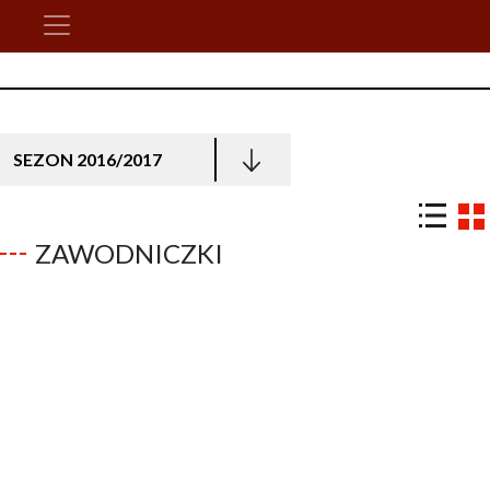
SEZON 2016/2017
ZAWODNICZKI