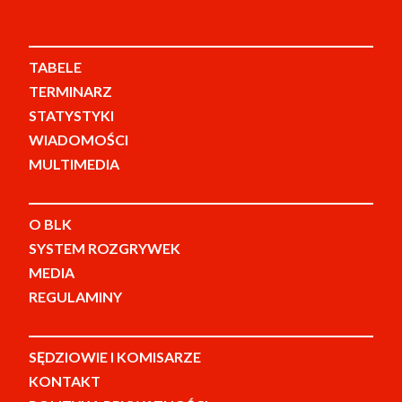
TABELE
TERMINARZ
STATYSTYKI
WIADOMOŚCI
MULTIMEDIA
O BLK
SYSTEM ROZGRYWEK
MEDIA
REGULAMINY
SĘDZIOWIE I KOMISARZE
KONTAKT