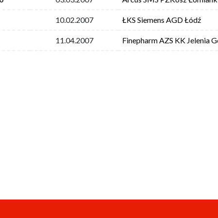
10.02.2007
ŁKS Siemens AGD Łódź
11.04.2007
Finepharm AZS KK Jelenia G