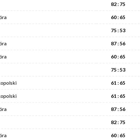
82 : 75
óra
60 : 65
75 : 53
óra
87 : 56
óra
60 : 65
75 : 53
opolski
61 : 65
opolski
61 : 65
óra
87 : 56
82 : 75
óra
60 : 65