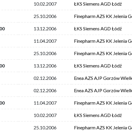
10.02.2007
ŁKS Siemens AGD Łódź
25.10.2006
Finepharm AZS KK Jelenia G
00
13.12.2006
ŁKS Siemens AGD Łódź
11.04.2007
Finepharm AZS KK Jelenia G
25.10.2006
Finepharm AZS KK Jelenia G
00
13.12.2006
ŁKS Siemens AGD Łódź
02.12.2006
Enea AZS AJP Gorzów Wielk
02.12.2006
Enea AZS AJP Gorzów Wielk
00
11.04.2007
Finepharm AZS KK Jelenia G
10.02.2007
ŁKS Siemens AGD Łódź
25.10.2006
Finepharm AZS KK Jelenia G