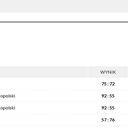
WYNIK
75 : 72
opolski
92 : 55
opolski
92 : 55
57 : 76