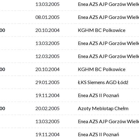
13.03.2005
Enea AZS AJP Gorzów Wielk
08.01.2005
Enea AZS AJP Gorzów Wielk
00
20.10.2004
KGHM BC Polkowice
13.03.2005
Enea AZS AJP Gorzów Wielk
12.03.2005
Enea AZS AJP Gorzów Wielk
00
20.10.2004
KGHM BC Polkowice
29.01.2005
ŁKS Siemens AGD Łódź
19.11.2004
Enea AZS II Poznań
00
20.02.2005
Azoty Meblotap Chełm
13.03.2005
Enea AZS AJP Gorzów Wielk
19.11.2004
Enea AZS II Poznań