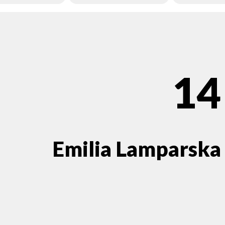
14
Emilia Lamparska