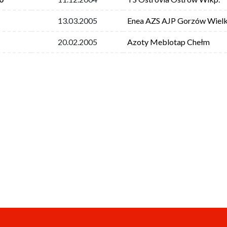
13.03.2005
Enea AZS AJP Gorzów Wielk
20.02.2005
Azoty Meblotap Chełm