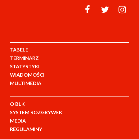
TABELE
TERMINARZ
STATYSTYKI
WIADOMOŚCI
MULTIMEDIA
O BLK
SYSTEM ROZGRYWEK
MEDIA
REGULAMINY