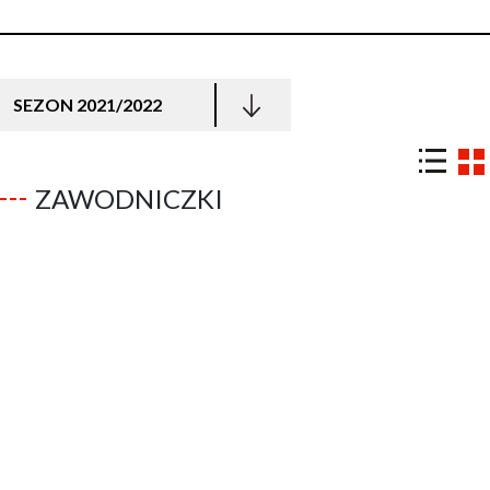
SEZON 2021/2022
ZAWODNICZKI