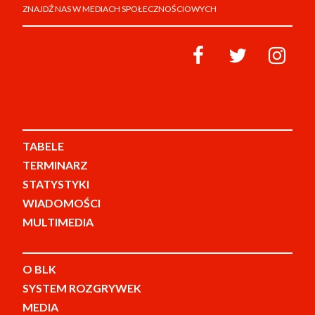
ZNAJDŹ NAS W MEDIACH SPOŁECZNOŚCIOWYCH
TABELE
TERMINARZ
STATYSTYKI
WIADOMOŚCI
MULTIMEDIA
O BLK
SYSTEM ROZGRYWEK
MEDIA