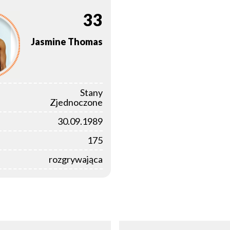
33
Jasmine
Thomas
Stany
Zjednoczone
30.09.1989
175
rozgrywająca