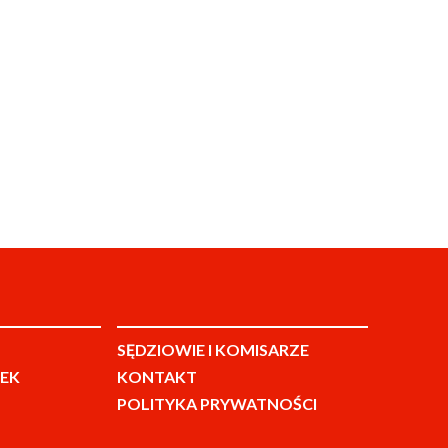
SĘDZIOWIE I KOMISARZE
EK
KONTAKT
POLITYKA PRYWATNOŚCI