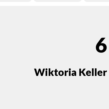
6
Wiktoria Keller