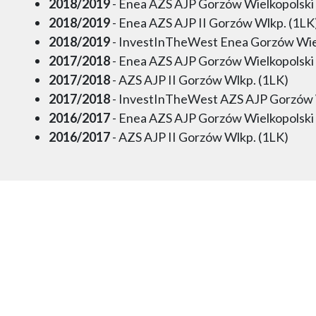
2018/2019
- Enea AZS AJP Gorzów Wielkopolski
2018/2019
- Enea AZS AJP II Gorzów Wlkp. (1LK
2018/2019
- InvestInTheWest Enea Gorzów Wie
2017/2018
- Enea AZS AJP Gorzów Wielkopolski
2017/2018
- AZS AJP II Gorzów Wlkp. (1LK)
2017/2018
- InvestInTheWest AZS AJP Gorzów 
2016/2017
- Enea AZS AJP Gorzów Wielkopolski
2016/2017
- AZS AJP II Gorzów Wlkp. (1LK)