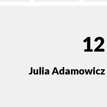
12
Julia Adamowicz