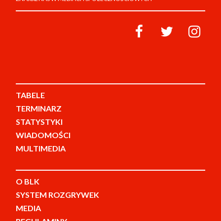
TABELE
TERMINARZ
STATYSTYKI
WIADOMOŚCI
MULTIMEDIA
O BLK
SYSTEM ROZGRYWEK
MEDIA