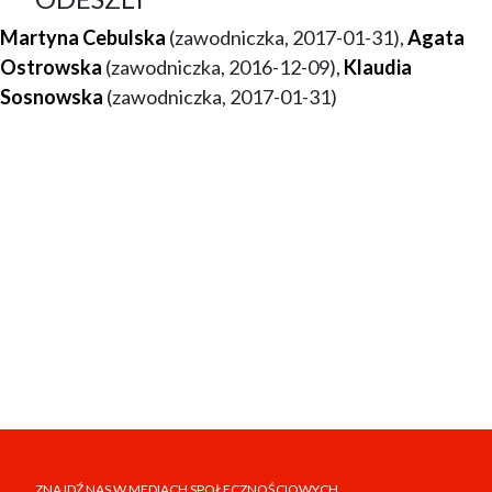
Martyna Cebulska
(zawodniczka, 2017-01-31),
Agata
Ostrowska
(zawodniczka, 2016-12-09),
Klaudia
Sosnowska
(zawodniczka, 2017-01-31)
ZNAJDŹ NAS W MEDIACH SPOŁECZNOŚCIOWYCH