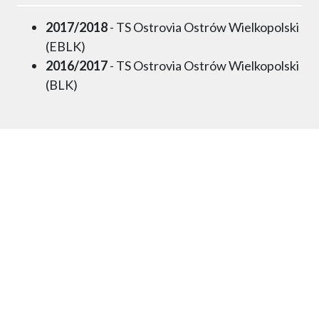
2017/2018
- TS Ostrovia Ostrów Wielkopolski
(EBLK)
2016/2017
- TS Ostrovia Ostrów Wielkopolski
(BLK)