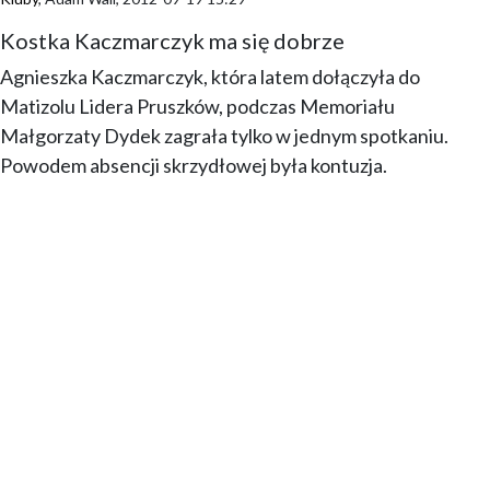
Kostka Kaczmarczyk ma się dobrze
Agnieszka Kaczmarczyk, która latem dołączyła do
Matizolu Lidera Pruszków, podczas Memoriału
Małgorzaty Dydek zagrała tylko w jednym spotkaniu.
Powodem absencji skrzydłowej była kontuzja.