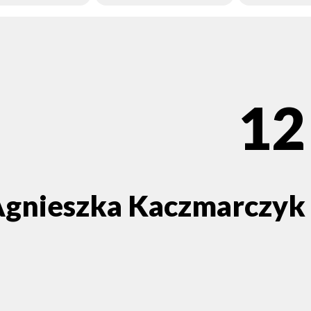
12
gnieszka Kaczmarczyk