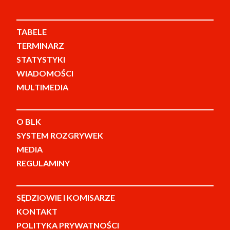
TABELE
TERMINARZ
STATYSTYKI
WIADOMOŚCI
MULTIMEDIA
O BLK
SYSTEM ROZGRYWEK
MEDIA
REGULAMINY
SĘDZIOWIE I KOMISARZE
KONTAKT
POLITYKA PRYWATNOŚCI