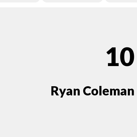
10
Ryan Coleman